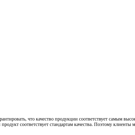
арантировать, что качество продукции соответствует самым выс
 продукт соответствует стандартам качества. Поэтому клиенты м