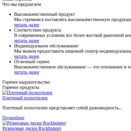
Что мы предлагаем
Высококачественный продукт
Мы стремимся поставлять высококачественную продукци
читать далее
Соответствие продукта
В современных условиях все более жесткой рыночной ко
читать далее
Индивидуальное обслуживание
Мы можем предоставить широкий спектр индивидуальных 
читать далее
Отличный сервис
Высококачественное обслуживание — это отношение и по
читать далее
Горячее надувательство
Горячие продукты
Плетеный полиэтилен
Плетеный полиэтилен представляет собой разновидность...
Подробнее
Резиновые диски Rockhopper