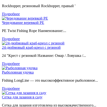
Rockhopper, резиновый Rockhopper, правый '
Подробнее
Чередование веревкой PE
PE Twist Fishing Rope Наименование:...
Подробнее
24-дюймовый краб-креол с резиной
24 "Крест с резинкой Название: Омар / Ловушка /...
Подробнее
Рыболовная удочка
Fishing LongLine — это высокоэффективное рыболовное...
Подробнее
Сетка для лазания в саду
Сетка для лазания изготовлена ​​из высококачественного...