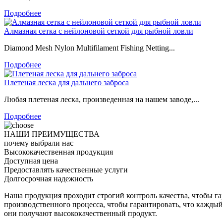
Подробнее
Алмазная сетка с нейлоновой сеткой для рыбной ловли
Diamond Mesh Nylon Multifilament Fishing Netting...
Подробнее
Плетеная леска для дальнего заброса
Любая плетеная леска, произведенная на нашем заводе,...
Подробнее
НАШИ ПРЕИМУЩЕСТВА
почему выбрали нас
Высококачественная продукция
Доступная цена
Предоставлять качественные услуги
Долгосрочная надежность
Наша продукция проходит строгий контроль качества, чтобы г
производственного процесса, чтобы гарантировать, что каждый
они получают высококачественный продукт.