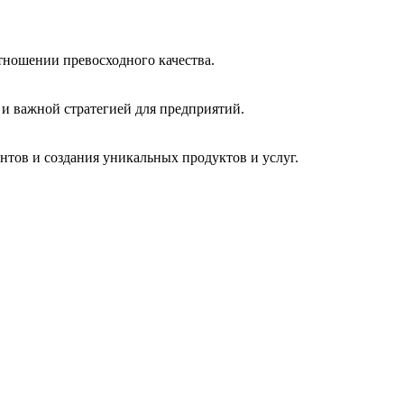
ношении превосходного качества.
и важной стратегией для предприятий.
тов и создания уникальных продуктов и услуг.