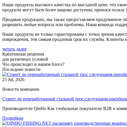
Наши продукты высокого качества по выгодной цене, что означ
продукты могут быть более широко доступны, принося пользу 
Продавая продукцию, мы также предоставляем продуманное об
разрешить любые вопросы или проблемы. Наша команда поддер
Наши продукты не только гарантированы с точки зрения качес
повреждения, тем самым продлевая срок их службы. Клиенты мо
читать далее
Креативные решения
для различных условий
Что происходит в нашем блоге?
Последние новости
25 Jul, 2026
Новости компании
Станет ли переработанный стальной трос следующим-преобразо
Производители QinHo Как глобальные покупатели B2B и комме
Подробнее