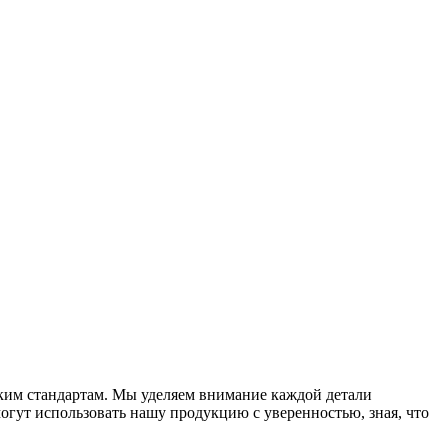
оким стандартам. Мы уделяем внимание каждой детали
огут использовать нашу продукцию с уверенностью, зная, что